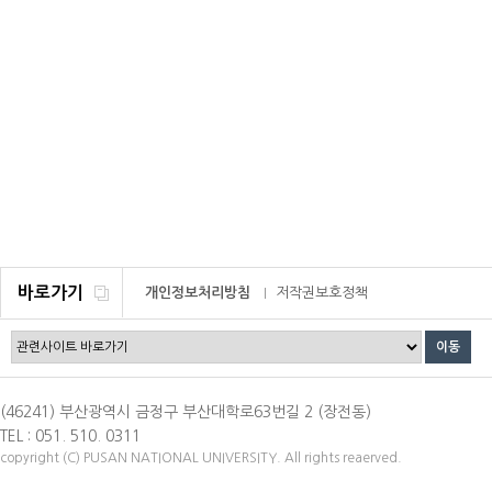
바로가기
개인정보처리방침
저작권보호정책
이메일무단수집거부
(46241) 부산광역시 금정구 부산대학로63번길 2 (장전동)
TEL : 051. 510. 0311
copyright (C) PUSAN NATIONAL UNIVERSITY. All rights reaerved.