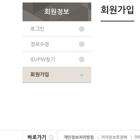
회원가입
회원정보
로그인
정보수정
ID/PW찾기
회원가입
바로가기
개인정보처리방침
저작권보호정책
이